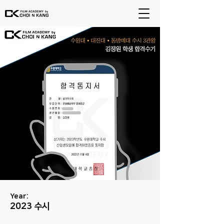
Year:
2023 수시