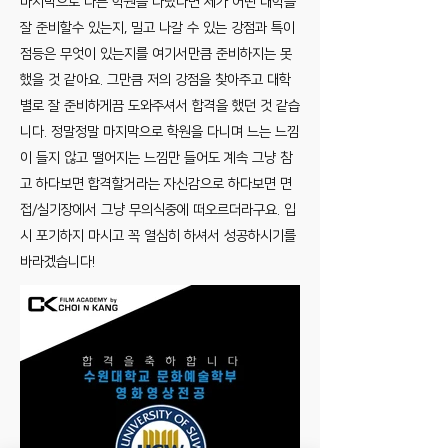
마지막으로 다른 학원을 다녔다면 제가 어떤 대학을
잘 준비할수 있는지, 밀고 나갈 수 있는 강점과 특이
점등은 무엇이 있는지를 여기서만큼 준비하지는 못
했을 것 같아요. 그만큼 저의 강점을 찾아주고 대학
별로 잘 준비하게끔 도와주셔서 합격을 했던 것 같습
니다. 정말정말 마지막으로 학원을 다니며 느는 느낌
이 들지 않고 떨어지는 느낌만 들어도 계속 그냥 참
고 하다보면 합격할거라는 자신감으로 하다보면 면
접/실기장에서 그냥 무의식중에 떠오르더라구요. 입
시 포기하지 마시고 꼭 열심히 하셔서 성공하시기를
바라겠습니다!