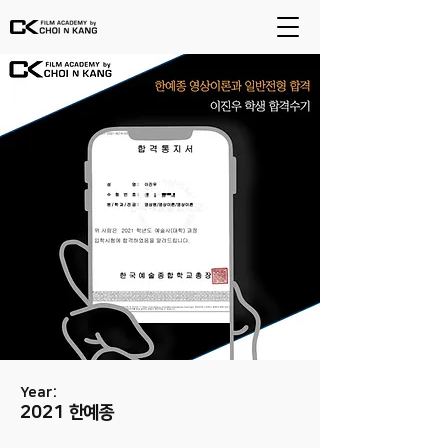
Year:
2021 한예종