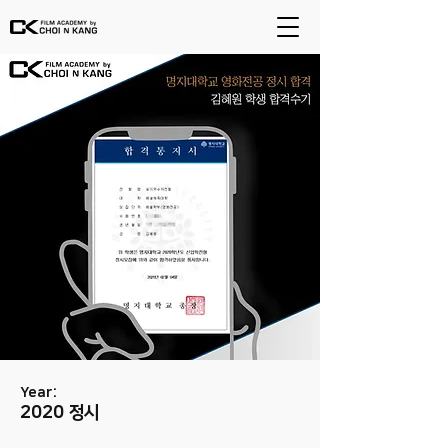
Year:
2020 정시