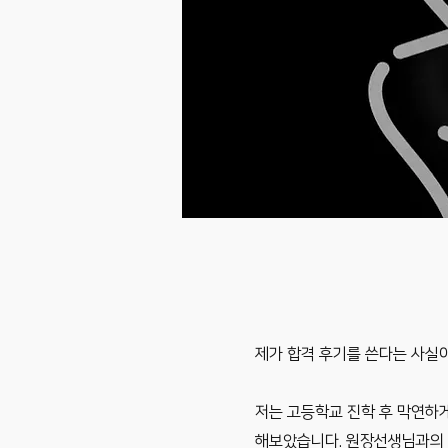
제가 합격 후기를 쓴다는 사실
저는 고등학교 진학 후 막연하게
해보았습니다. 원장선생님과의 