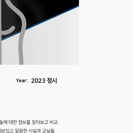
2023 정시
Year:
원들에 대한 정보를 찾아보고 비교
해보았고 깔끔한 시설과 교실들