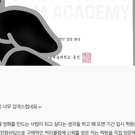
이 너무 감격스럽네요ㅜ
 영화를 만드는 사람이 되고 싶다는 생각을 하고 꽤 오랜 기간 입시 학
전화상담으로 구체적인 커리큘럼에 신뢰를 얻은 저는 학원을 직접 방문