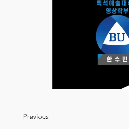
Previous