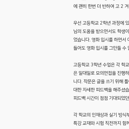
에 괜히 한번 더 반하여 고 2
우선 고등학교 2학년 과정에 있
님의 도움을 받으면서도 학생이
었습니다. 영화 입시를 하면서 
들어도 영화 입시를 그만둘 수
고등학교 3학년 수업은 각 학
은 일대일로 모의면접을 진행하
니다. 작문은 글을 쓰기 위해 
대한 자세한 피드백을 해주셨습
피드백 시간이 점점 기대되었던
각 학교의 인재상과 실기 방식
특강 교재와 시험 직전까지 함께