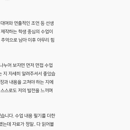
 대여와 연출적인 조언 등 선생
 제작하는 학생 중심의 수업이
은 추억으로 남아 이후 아무리 힘
나누어 보자면 먼저 면접 수업
는 지 자세히 알려주셔서 좋았습
문장과 내용을 고쳐야 하는 지에
 스스로도 저의 발전을 느끼며
습니다. 수업 내용 필기를 더한
는데 자료가 정말.. 다 읽어볼