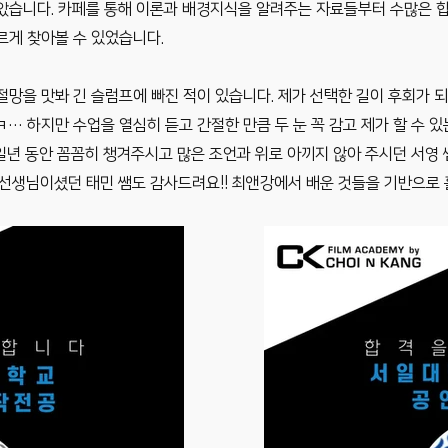
많았습니다. 카페를 통해 이론과 배경지식을 알려주는 자료들부터 수많은 합
르게 찾아볼 수 있었습니다.
 절망을 맛봐 긴 슬럼프에 빠진 적이 있습니다. 제가 선택한 길이 후회가 
… 하지만 수업을 열심히 듣고 간절한 만큼 두 눈 꼭 감고 제가 할 수 
일년 동안 꼼꼼히 챙겨주시고 많은 조언과 위로 아끼지 않아 주시던 서영 
임 선생님이셨던 태민 쌤도 감사드려요!! 최앤강에서 배운 것들을 기반으로 