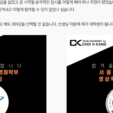
신감을 잃었고 곧 시작할 본격적인 입시를 어떻게 해야 하나 걱정이 됐었
이겨내고 이렇게 합격할 수 있지 않았나 싶습니다.
고 해도 최N강을 선택할 것 같습니다. 선생님 덕분에 제가 대학생이 됩니