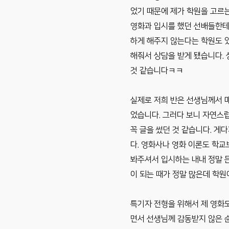
었기 때문에 제가 학원을 고르는
영화과 입시를 했던 선배들한테 
하게 해주지 않는다는 학원도 있
해줘서 상담을 받게 됐습니다. 
것 같습니다ㅋㅋ
실제로 저희 반은 선생님께서 
었습니다. 그러다 보니 자연스럽
꼭 글을 썼던 것 같습니다. 게
다. 영화사나 영화 이론도 학
봐주셔서 입시하는 내내 정말 든
이 되는 때가 정말 많은데 학
특기자 전형을 위해서 제 영화
면서 선생님께 감동받지 않은 