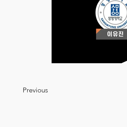
Previous