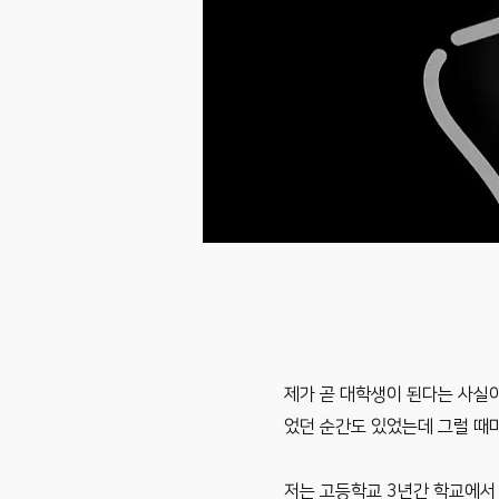
제가 곧 대학생이 된다는 사실이
었던 순간도 있었는데 그럴 때
저는 고등학교 3년간 학교에서 