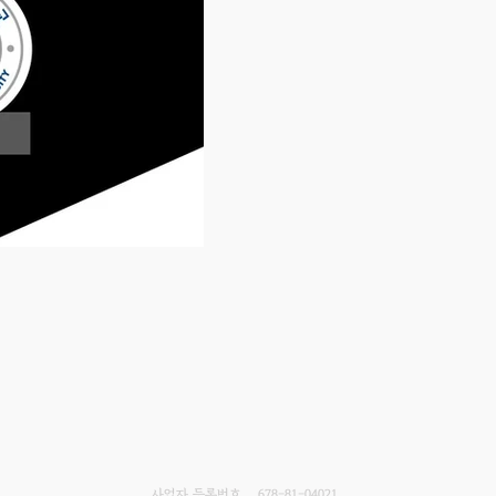
사업자 등록번호
678-81-04021