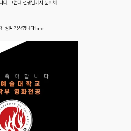
습니다. 그런데 선생님께서 눈치채
다! 정말 감사합니다!ㅠㅠ