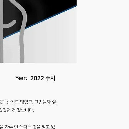
2022 수시
Year:
었던 순간도 많았고, 그만둘까 싶
있었던 것 같습니다.
 자주 안 쓴다는 것을 알고 있