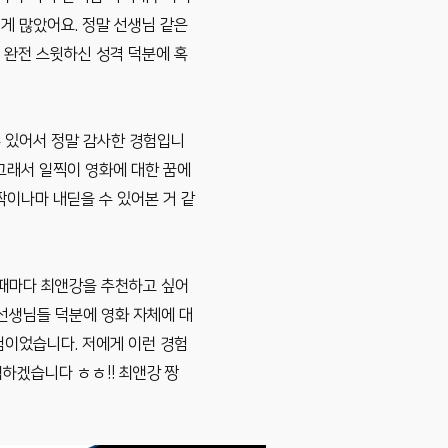
 게 많았어요. 정말 선생님 같은
두 완전 스윗하신 성격 덕분에 혹
수 있어서 정말 감사한 경험입니
 그래서 일찍이 영화에 대한 꿈에
짝이나마 내딛을 수 있어본 거 같
 때마다 최앤강을 추천하고 싶어
 선생님들 덕분에 영화 자체에 대
험이었습니다. 저에게 이런 경험
하겠습니다 ㅎㅎ!! 최앤강 짱