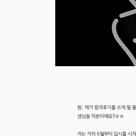
왕.. 제가 합격후기를 쓰게 될
생님들 덕분이에요!!ㅎㅎ
저는 거의 6월부터 입시를 시작